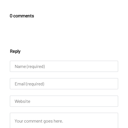
0 comments
Reply