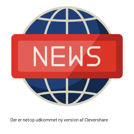
Der er netop udkommet ny version af Clevershare